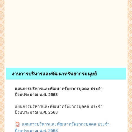
งานการบริหารและพัฒนาทรัพยากรมนุษย์
แผนการบริหารและพัฒนาทรัพยากรบุคคล ประจำ
ปีงบประมาณ พ.ศ. 2568
แผนการบริหารและพัฒนาทรัพยากรบุคคล ประจำ
ปีงบประมาณ พ.ศ. 2568
แผนการบริหารและพัฒนาทรัพยากรบุคคล ประจำ
ปีงบประมาณ พ.ศ. 2568