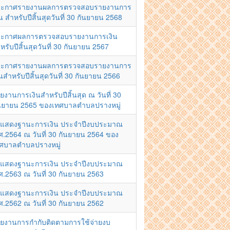
ะกาศรายงานผลการตรวจสอบรายงานการ
ิน สำหรับปีสิ้นสุดวันที่ 30 กันยายน 2568
ะกาศผลการตรวจสอบรายงานการเงิน
หรับปีสิ้นสุดวันที่ 30 กันยายน 2567
ะกาศรายงานผลการตรวจสอบรายงานการ
ินสำหรับปีสิ้นสุดวันที่ 30 กันยายน 2566
ยงานการเงินสำหรับปีสิ้นสุด ณ วันที่ 30
นยายน 2565 ของเทศบาลตำบลปรางหมู่
แสดงฐานะการเงิน ประจำปีงบประมาณ
ศ.2564 ณ วันที่ 30 กันยายน 2564 ของ
ศบาลตำบลปรางหมู่
แสดงฐานะการเงิน ประจำปีงบประมาณ
ศ.2563 ณ วันที่ 30 กันยายน 2563
แสดงฐานะการเงิน ประจำปีงบประมาณ
ศ.2562 ณ วันที่ 30 กันยายน 2562
ยงานการกำกับติดตามการใช้จ่ายงบ