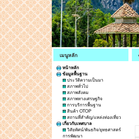
เมนูหลัก
หน้าหลัก
ข้อมูลพื้นฐาน
ประวัติความเป็นมา
สภาพทั่วไป
สภาพสังคม
สภาพทางเศรษฐกิจ
การบริการพื้นฐาน
สินค้า OTOP
สถานที่สำคัญ/แหล่งท่องเที่ยว
เกี่ยวกับเทศบาล
วิสัยทัศน์/พันธกิจ/ยุทธศาสตร์
การพัฒนา