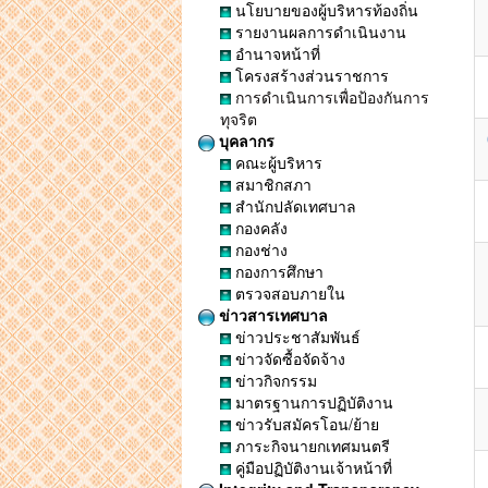
นโยบายของผู้บริหารท้องถิ่น
รายงานผลการดำเนินงาน
อำนาจหน้าที่
โครงสร้างส่วนราชการ
การดำเนินการเพื่อป้องกันการ
ทุจริต
บุคลากร
คณะผู้บริหาร
สมาชิกสภา
สำนักปลัดเทศบาล
กองคลัง
กองช่าง
กองการศึกษา
ตรวจสอบภายใน
ข่าวสารเทศบาล
ข่าวประชาสัมพันธ์
ข่าวจัดซื้อจัดจ้าง
ข่าวกิจกรรม
มาตรฐานการปฏิบัติงาน
ข่าวรับสมัครโอน/ย้าย
ภาระกิจนายกเทศมนตรี
คู่มือปฏิบัติงานเจ้าหน้าที่