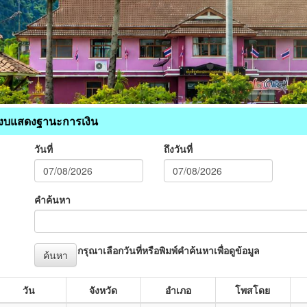
งบแสดงฐานะการเงิน
วันที่
ถึงวันที่
คำค้นหา
กรุณาเลือกวันที่หรือพิมพ์คำค้นหาเพื่อดูข้อมูล
ค้นหา
วัน
จังหวัด
อำเภอ
โพสโดย