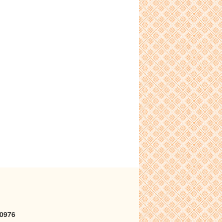
1-0976