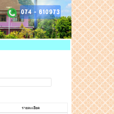
รายละเอียด