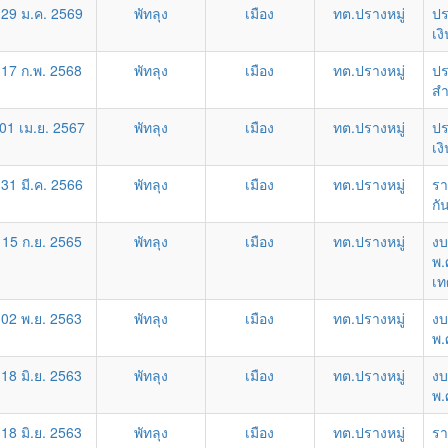
29 ม.ค. 2569
พัทลุง
เมือง
ทต.ปรางหมู่
ปร
เง
17 ก.พ. 2568
พัทลุง
เมือง
ทต.ปรางหมู่
ปร
สำ
01 เม.ย. 2567
พัทลุง
เมือง
ทต.ปรางหมู่
ปร
เง
31 มี.ค. 2566
พัทลุง
เมือง
ทต.ปรางหมู่
รา
กั
15 ก.ย. 2565
พัทลุง
เมือง
ทต.ปรางหมู่
งบ
พ.
เท
02 พ.ย. 2563
พัทลุง
เมือง
ทต.ปรางหมู่
งบ
พ.
18 มิ.ย. 2563
พัทลุง
เมือง
ทต.ปรางหมู่
งบ
พ.
18 มิ.ย. 2563
พัทลุง
เมือง
ทต.ปรางหมู่
รา