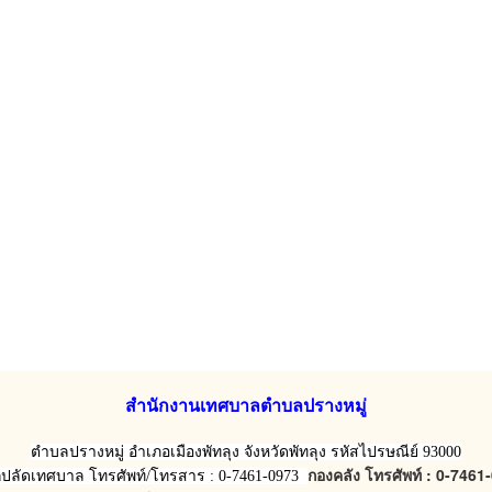
สำนักงานเทศบาลตำบลปรางหมู่
ตำบลปรางหมู่ อำเภอเมืองพัทลุง จังหวัดพัทลุง รหัสไปรษณีย์ 93000
กองคลัง โทรศัพท์ : 0-746
กปลัดเทศบาล โทรศัพท์/โทรสาร : 0-7461-0973