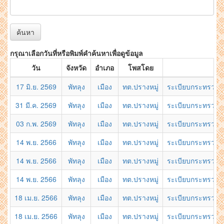
ค้นหา
กรุณาเลือกวันที่หรือพิมพ์คำค้นหาเพื่อดูข้อมูล
วัน
จังหวัด
อำเภอ
โพสโดย
17 มิ.ย. 2569
พัทลุง
เมือง
ทต.ปรางหมู่
ระเบียบกระทรวงมห
31 มี.ค. 2569
พัทลุง
เมือง
ทต.ปรางหมู่
ระเบียบกระทรวงมห
03 ก.พ. 2569
พัทลุง
เมือง
ทต.ปรางหมู่
ระเบียบกระทรวงมหา
14 พ.ย. 2566
พัทลุง
เมือง
ทต.ปรางหมู่
ระเบียบกระทรวงมห
14 พ.ย. 2566
พัทลุง
เมือง
ทต.ปรางหมู่
ระเบียบกระทรวงมหา
14 พ.ย. 2566
พัทลุง
เมือง
ทต.ปรางหมู่
ระเบียบกระทรวงมห
18 เม.ย. 2566
พัทลุง
เมือง
ทต.ปรางหมู่
ระเบียบกระทรวงมหา
18 เม.ย. 2566
พัทลุง
เมือง
ทต.ปรางหมู่
ระเบียบกระทรวงมหา