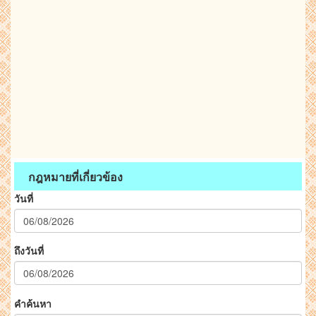
กฎหมายที่เกี่ยวข้อง
วันที่
ถึงวันที่
คำค้นหา