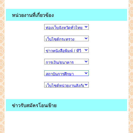
หน่วยงานที่เกี่ยวข้อง
ข่าวรับสมัครโอน/ย้าย